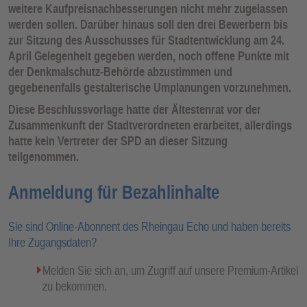
weitere Kaufpreisnachbesserungen nicht mehr zugelassen
werden sollen. Darüber hinaus soll den drei Bewerbern bis
zur Sitzung des Ausschusses für Stadtentwicklung am 24.
April Gelegenheit gegeben werden, noch offene Punkte mit
der Denkmalschutz-Behörde abzustimmen und
gegebenenfalls gestalterische Umplanungen vorzunehmen.
Diese Beschlussvorlage hatte der Ältestenrat vor der
Zusammenkunft der Stadtverordneten erarbeitet, allerdings
hatte kein Vertreter der SPD an dieser Sitzung
teilgenommen.
Anmeldung für Bezahlinhalte
Sie sind Online-Abonnent des Rheingau Echo und haben bereits
Ihre Zugangsdaten?
Melden Sie sich an, um Zugriff auf unsere Premium-Artikel
zu bekommen.