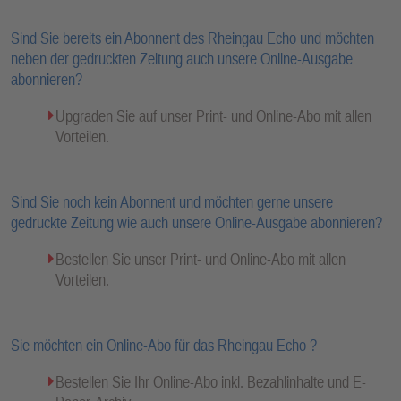
Sind Sie bereits ein Abonnent des Rheingau Echo und möchten
neben der gedruckten Zeitung auch unsere Online-Ausgabe
abonnieren?
Upgraden Sie auf unser Print- und Online-Abo mit allen
Vorteilen.
Sind Sie noch kein Abonnent und möchten gerne unsere
gedruckte Zeitung wie auch unsere Online-Ausgabe abonnieren?
Bestellen Sie unser Print- und Online-Abo mit allen
Vorteilen.
Sie möchten ein Online-Abo für das Rheingau Echo ?
Bestellen Sie Ihr Online-Abo inkl. Bezahlinhalte und E-