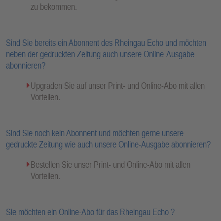
zu bekommen.
Sind Sie bereits ein Abonnent des Rheingau Echo und möchten
neben der gedruckten Zeitung auch unsere Online-Ausgabe
abonnieren?
Upgraden Sie auf unser Print- und Online-Abo mit allen
Vorteilen.
Sind Sie noch kein Abonnent und möchten gerne unsere
gedruckte Zeitung wie auch unsere Online-Ausgabe abonnieren?
Bestellen Sie unser Print- und Online-Abo mit allen
Vorteilen.
Sie möchten ein Online-Abo für das Rheingau Echo ?