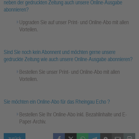
neben der gedruckten Zeitung auch unsere Online-Ausgabe
abonnieren?
Upgraden Sie auf unser Print- und Online-Abo mit allen
Vorteilen.
Sind Sie noch kein Abonnent und möchten gerne unsere
gedruckte Zeitung wie auch unsere Online-Ausgabe abonnieren?
Bestellen Sie unser Print- und Online-Abo mit allen
Vorteilen.
Sie möchten ein Online-Abo für das Rheingau Echo ?
Bestellen Sie Ihr Online-Abo inkl. Bezahlinhalte und E-
Paper-Archiv.
Facebook
X (Twitter)
WhatsApp
Telegram
Threema
Mail
Print
zurück