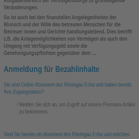
Aufgabenbereich der Vermögenssorge zu grundlegende
Veränderungen.
So ist auch bei den finanziellen Angelegenheiten der
Wunsch und der Wille des betreuten Menschen für die
Betreuer:innen und Gerichte handlungsleitend. Dies betrifft
z.B. die Anlagemöglichkeiten von Vermögen als auch den
Umgang mit Verfügungsgeld sowie die
Genehmigungspflichten gegenüber dem …
Anmeldung für Bezahlinhalte
Sie sind Online-Abonnent des Rheingau Echo und haben bereits
Ihre Zugangsdaten?
Melden Sie sich an, um Zugriff auf unsere Premium-Artikel
zu bekommen.
Sind Sie bereits ein Abonnent des Rheingau Echo und möchten