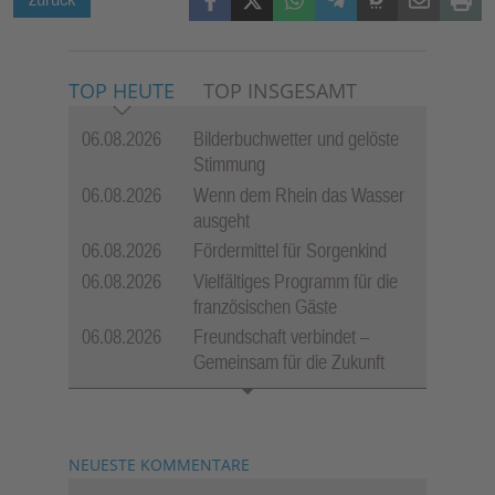
TOP HEUTE
TOP INSGESAMT
06.08.2026
Bilderbuchwetter und gelöste
Stimmung
06.08.2026
Wenn dem Rhein das Wasser
ausgeht
06.08.2026
Fördermittel für Sorgenkind
06.08.2026
Vielfältiges Programm für die
französischen Gäste
06.08.2026
Freundschaft verbindet –
Gemeinsam für die Zukunft
NEUESTE KOMMENTARE