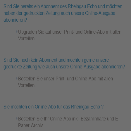
Sind Sie bereits ein Abonnent des Rheingau Echo und möchten
neben der gedruckten Zeitung auch unsere Online-Ausgabe
abonnieren?
Upgraden Sie auf unser Print- und Online-Abo mit allen
Vorteilen.
Sind Sie noch kein Abonnent und möchten gerne unsere
gedruckte Zeitung wie auch unsere Online-Ausgabe abonnieren?
Bestellen Sie unser Print- und Online-Abo mit allen
Vorteilen.
Sie möchten ein Online-Abo für das Rheingau Echo ?
Bestellen Sie Ihr Online-Abo inkl. Bezahlinhalte und E-
Paper-Archiv.