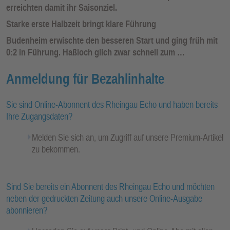
erreichten damit ihr Saisonziel.
Starke erste Halbzeit bringt klare Führung
Budenheim erwischte den besseren Start und ging früh mit
0:2 in Führung. Haßloch glich zwar schnell zum …
Anmeldung für Bezahlinhalte
Sie sind Online-Abonnent des Rheingau Echo und haben bereits
Ihre Zugangsdaten?
Melden Sie sich an, um Zugriff auf unsere Premium-Artikel
zu bekommen.
Sind Sie bereits ein Abonnent des Rheingau Echo und möchten
neben der gedruckten Zeitung auch unsere Online-Ausgabe
abonnieren?