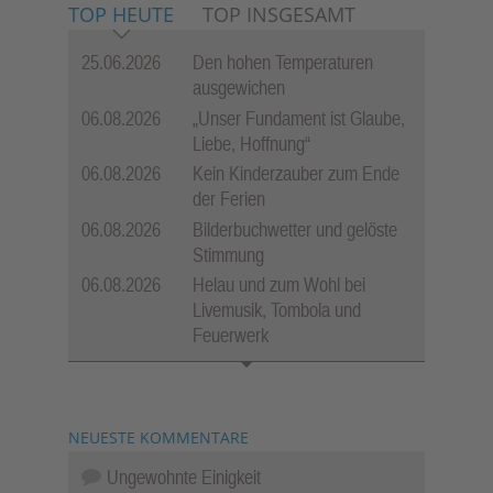
TOP HEUTE
TOP INSGESAMT
25.06.2026
Den hohen Temperaturen
ausgewichen
06.08.2026
„Unser Fundament ist Glaube,
Liebe, Hoffnung“
06.08.2026
Kein Kinderzauber zum Ende
der Ferien
06.08.2026
Bilderbuchwetter und gelöste
Stimmung
06.08.2026
Helau und zum Wohl bei
Livemusik, Tombola und
Feuerwerk
NEUESTE KOMMENTARE
Ungewohnte Einigkeit