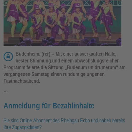
Budenheim. (rer) –
Mit einer ausverkauften Halle,
bester Stimmung und einem abwechslungsreichen
Programm feierte die Sitzung „Budenum un drumerum“ am
vergangenen Samstag einen rundum gelungenen
Fastnachtsabend.
…
Anmeldung für Bezahlinhalte
Sie sind Online-Abonnent des Rheingau Echo und haben bereits
Ihre Zugangsdaten?