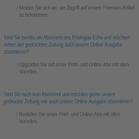
Melden Sie sich an, um Zugriff auf unsere Premium-Artikel
zu bekommen.
Sind Sie bereits ein Abonnent des Rheingau Echo und möchten
neben der gedruckten Zeitung auch unsere Online-Ausgabe
abonnieren?
Upgraden Sie auf unser Print- und Online-Abo mit allen
Vorteilen.
Sind Sie noch kein Abonnent und möchten gerne unsere
gedruckte Zeitung wie auch unsere Online-Ausgabe abonnieren?
Bestellen Sie unser Print- und Online-Abo mit allen
Vorteilen.