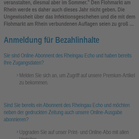
veranstalten, diesmal aber im Sommer." Den Flohmarkt am
Rhein werde es daher auch dieses Jahr nicht geben. Die
Ungewissheit über das Infektionsgeschehen und die mit dem
Flohmarkt am Rhein verbundenen Auflagen seien zu groß …
Anmeldung für Bezahlinhalte
Sie sind Online-Abonnent des Rheingau Echo und haben bereits
Ihre Zugangsdaten?
Melden Sie sich an, um Zugriff auf unsere Premium-Artikel
zu bekommen.
Sind Sie bereits ein Abonnent des Rheingau Echo und möchten
neben der gedruckten Zeitung auch unsere Online-Ausgabe
abonnieren?
Upgraden Sie auf unser Print- und Online-Abo mit allen