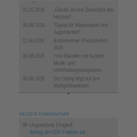
21.05.2026
„Glaube ist eine Zuversicht des
Herzens“
06.08.2026
"Signal für Wassersport und
Jugendarbeit"
11.06.2026
Budenheimer Rheinuferfest
2026
06.08.2026
Fest-Klassiker mit buntem
Musik- und
Unterhaltungsprogramm
06.08.2026
Der Olymp liegt auf den
Nothgotteswiesen
NEUESTE KOMMENTARE
Ungewohnte Einigkeit
Antrag der FDP-Fraktion zur …