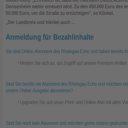
Gonsenheim weiter erneuert wird. Zu den 450.000 Euro des l
50.000 Euro, um die Straße zu ertüchtigen“, so Klinkel.
„Der Landkreis und hierbei auch …
Anmeldung für Bezahlinhalte
Sie sind Online-Abonnent des Rheingau Echo und haben bereits I
Melden Sie sich an, um Zugriff auf unsere Premium-Artike
Sind Sie bereits ein Abonnent des Rheingau Echo und möchten ne
unsere Online-Ausgabe abonnieren?
Upgraden Sie auf unser Print- und Online-Abo mit allen Vor
Sind Sie noch kein Abonnent und möchten gerne unsere gedruckte 