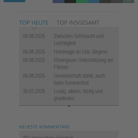
TOP HEUTE
TOP INSGESAMT
06.08.2026
Zwischen Sehnsucht und
Leichtigkeit
06.08.2026
Hommage an Udo Jürgens
06.08.2026
Rheingauer Unterstützung am
Filmset
06.08.2026
Gemeinschaft stärkt, auch
beim Sommerfest
30.07.2026
Lustig, albern, bissig und
gnadenlos
NEUESTE KOMMENTARE
Ungewohnte Einigkeit