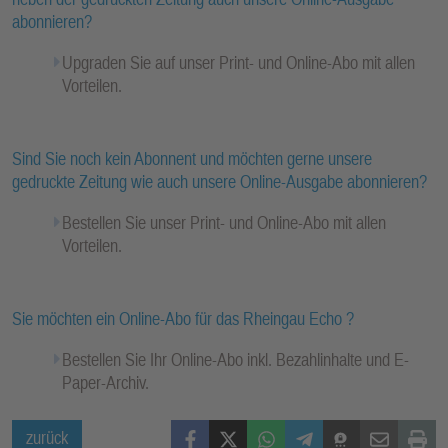
abonnieren?
Upgraden Sie auf unser Print- und Online-Abo mit allen
Vorteilen.
Sind Sie noch kein Abonnent und möchten gerne unsere
gedruckte Zeitung wie auch unsere Online-Ausgabe abonnieren?
Bestellen Sie unser Print- und Online-Abo mit allen
Vorteilen.
Sie möchten ein Online-Abo für das Rheingau Echo ?
Bestellen Sie Ihr Online-Abo inkl. Bezahlinhalte und E-
Paper-Archiv.
Facebook
X (Twitter)
WhatsApp
Telegram
Threema
Mail
Print
zurück