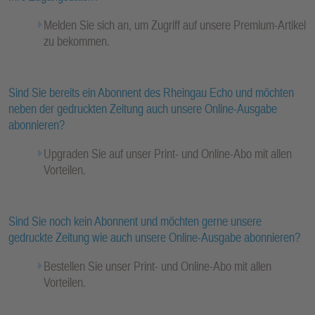
Melden Sie sich an, um Zugriff auf unsere Premium-Artikel
zu bekommen.
Sind Sie bereits ein Abonnent des Rheingau Echo und möchten
neben der gedruckten Zeitung auch unsere Online-Ausgabe
abonnieren?
Upgraden Sie auf unser Print- und Online-Abo mit allen
Vorteilen.
Sind Sie noch kein Abonnent und möchten gerne unsere
gedruckte Zeitung wie auch unsere Online-Ausgabe abonnieren?
Bestellen Sie unser Print- und Online-Abo mit allen
Vorteilen.