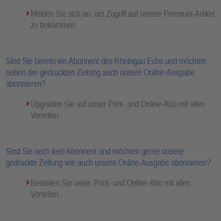
Melden Sie sich an, um Zugriff auf unsere Premium-Artikel
zu bekommen.
Sind Sie bereits ein Abonnent des Rheingau Echo und möchten
neben der gedruckten Zeitung auch unsere Online-Ausgabe
abonnieren?
Upgraden Sie auf unser Print- und Online-Abo mit allen
Vorteilen.
Sind Sie noch kein Abonnent und möchten gerne unsere
gedruckte Zeitung wie auch unsere Online-Ausgabe abonnieren?
Bestellen Sie unser Print- und Online-Abo mit allen
Vorteilen.