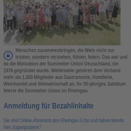
Menschen zusammenbringen, die Wein nicht nur
trinken, sondern verstehen, fühlen, feiern. Das war und
ist die Motivation der Sommelier-Union Deutschland, die
1976 gegründet wurde. Mittlerweile gehören dem Verband
mehr als 1.200 Mitglieder aus Gastronomie, Hotellerie,
Weinhandel und Weinwirtschaft an. Ihr 50-jähriges Jubiläum
feierte die Sommelier-Union im Rheingau.
Anmeldung für Bezahlinhalte
Sie sind Online-Abonnent des Rheingau Echo und haben bereits
Ihre Zugangsdaten?