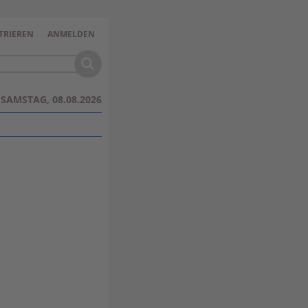
TRIEREN
ANMELDEN
SAMSTAG, 08.08.2026