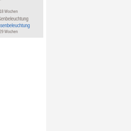
 18 Wochen
ßenbeleuchtung
ssenbeleuchtung
 29 Wochen