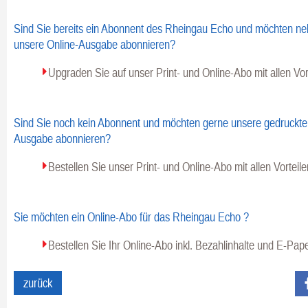
Sind Sie bereits ein Abonnent des Rheingau Echo und möchten ne
unsere Online-Ausgabe abonnieren?
Upgraden Sie auf unser Print- und Online-Abo mit allen Vor
Sind Sie noch kein Abonnent und möchten gerne unsere gedruckte 
Ausgabe abonnieren?
Bestellen Sie unser Print- und Online-Abo mit allen Vorteile
Sie möchten ein Online-Abo für das Rheingau Echo ?
Bestellen Sie Ihr Online-Abo inkl. Bezahlinhalte und E-Pape
Fa
zurück