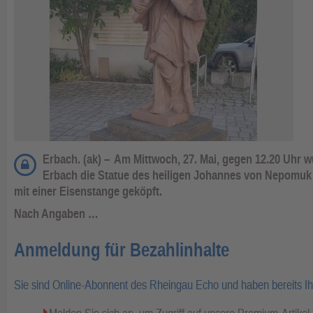
Erbach. (ak) –
Am Mittwoch, 27. Mai, gegen 12.20 Uhr 
Erbach die Statue des heiligen Johannes von Nepomu
mit einer Eisenstange geköpft.
Nach Angaben …
Anmeldung für Bezahlinhalte
Sie sind Online-Abonnent des Rheingau Echo und haben bereits I