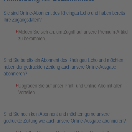
Sie sind Online-Abonnent des Rheingau Echo und haben bereits
Ihre Zugangsdaten?
Melden Sie sich an, um Zugriff auf unsere Premium-Artikel
zu bekommen.
Sind Sie bereits ein Abonnent des Rheingau Echo und möchten
neben der gedruckten Zeitung auch unsere Online-Ausgabe
abonnieren?
Upgraden Sie auf unser Print- und Online-Abo mit allen
Vorteilen.
Sind Sie noch kein Abonnent und möchten gerne unsere
gedruckte Zeitung wie auch unsere Online-Ausgabe abonnieren?