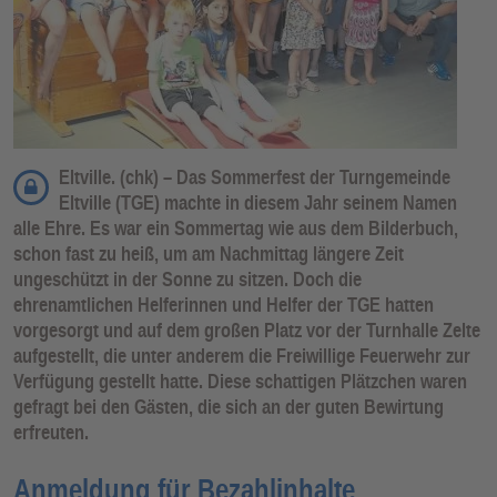
Eltville. (chk) – Das Sommerfest der Turngemeinde
Eltville (TGE) machte in diesem Jahr seinem Namen
alle Ehre. Es war ein Sommertag wie aus dem Bilderbuch,
schon fast zu heiß, um am Nachmittag längere Zeit
ungeschützt in der Sonne zu sitzen. Doch die
ehrenamtlichen Helferinnen und Helfer der TGE hatten
vorgesorgt und auf dem großen Platz vor der Turnhalle Zelte
aufgestellt, die unter anderem die Freiwillige Feuerwehr zur
Verfügung gestellt hatte. Diese schattigen Plätzchen waren
gefragt bei den Gästen, die sich an der guten Bewirtung
erfreuten.
Anmeldung für Bezahlinhalte