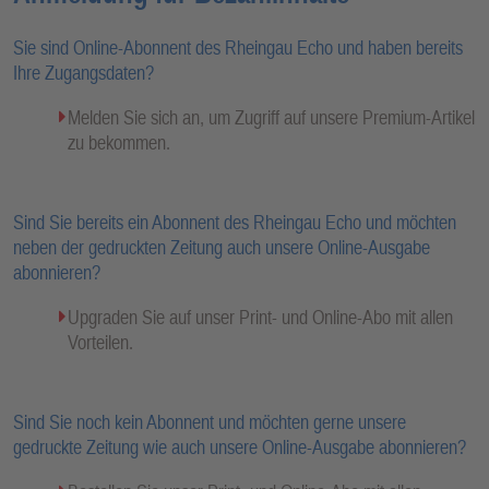
Sie sind Online-Abonnent des Rheingau Echo und haben bereits
Ihre Zugangsdaten?
Melden Sie sich an, um Zugriff auf unsere Premium-Artikel
zu bekommen.
Sind Sie bereits ein Abonnent des Rheingau Echo und möchten
neben der gedruckten Zeitung auch unsere Online-Ausgabe
abonnieren?
Upgraden Sie auf unser Print- und Online-Abo mit allen
Vorteilen.
Sind Sie noch kein Abonnent und möchten gerne unsere
gedruckte Zeitung wie auch unsere Online-Ausgabe abonnieren?