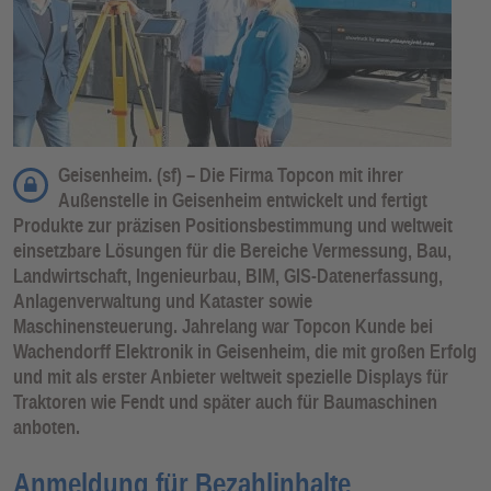
Geisenheim. (sf) – Die Firma Topcon mit ihrer
Außenstelle in Geisenheim entwickelt und fertigt
Produkte zur präzisen Positionsbestimmung und weltweit
einsetzbare Lösungen für die Bereiche Vermessung, Bau,
Landwirtschaft, Ingenieurbau, BIM, GIS-Datenerfassung,
Anlagenverwaltung und Kataster sowie
Maschinensteuerung. Jahrelang war Topcon Kunde bei
Wachendorff Elektronik in Geisenheim, die mit großen Erfolg
und mit als erster Anbieter weltweit spezielle Displays für
Traktoren wie Fendt und später auch für Baumaschinen
anboten.
Anmeldung für Bezahlinhalte