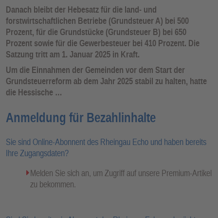
Danach bleibt der Hebesatz für die land- und
forstwirtschaftlichen Betriebe (Grundsteuer A) bei 500
Prozent, für die Grundstücke (Grundsteuer B) bei 650
Prozent sowie für die Gewerbesteuer bei 410 Prozent. Die
Satzung tritt am 1. Januar 2025 in Kraft.
Um die Einnahmen der Gemeinden vor dem Start der
Grundsteuerreform ab dem Jahr 2025 stabil zu halten, hatte
die Hessische …
Anmeldung für Bezahlinhalte
Sie sind Online-Abonnent des Rheingau Echo und haben bereits
Ihre Zugangsdaten?
Melden Sie sich an, um Zugriff auf unsere Premium-Artikel
zu bekommen.