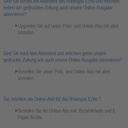
Sind Sie bereits ein Abonnent des Rheingau Echo und möchten
neben der gedruckten Zeitung auch unsere Online-Ausgabe
abonnieren?
Upgraden Sie auf unser Print- und Online-Abo mit allen
Vorteilen.
Sind Sie noch kein Abonnent und möchten gerne unsere
gedruckte Zeitung wie auch unsere Online-Ausgabe abonnieren?
Bestellen Sie unser Print- und Online-Abo mit allen
Vorteilen.
Sie möchten ein Online-Abo für das Rheingau Echo ?
Bestellen Sie Ihr Online-Abo inkl. Bezahlinhalte und E-
Paper-Archiv.