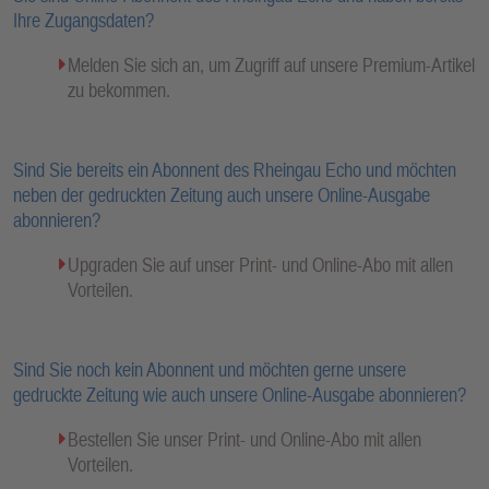
Ihre Zugangsdaten?
Melden Sie sich an, um Zugriff auf unsere Premium-Artikel
zu bekommen.
Sind Sie bereits ein Abonnent des Rheingau Echo und möchten
neben der gedruckten Zeitung auch unsere Online-Ausgabe
abonnieren?
Upgraden Sie auf unser Print- und Online-Abo mit allen
Vorteilen.
Sind Sie noch kein Abonnent und möchten gerne unsere
gedruckte Zeitung wie auch unsere Online-Ausgabe abonnieren?
Bestellen Sie unser Print- und Online-Abo mit allen
Vorteilen.