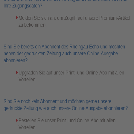
Ihre Zugangsdaten?
Melden Sie sich an, um Zugriff auf unsere Premium-Artikel
zu bekommen.
Sind Sie bereits ein Abonnent des Rheingau Echo und möchten
neben der gedruckten Zeitung auch unsere Online-Ausgabe
abonnieren?
Upgraden Sie auf unser Print- und Online-Abo mit allen
Vorteilen.
Sind Sie noch kein Abonnent und möchten gerne unsere
gedruckte Zeitung wie auch unsere Online-Ausgabe abonnieren?
Bestellen Sie unser Print- und Online-Abo mit allen
Vorteilen.