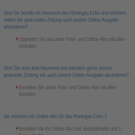
Sind Sie bereits ein Abonnent des Rheingau Echo und möchten
neben der gedruckten Zeitung auch unsere Online-Ausgabe
abonnieren?
Upgraden Sie auf unser Print- und Online-Abo mit allen
Vorteilen.
Sind Sie noch kein Abonnent und möchten gerne unsere
gedruckte Zeitung wie auch unsere Online-Ausgabe abonnieren?
Bestellen Sie unser Print- und Online-Abo mit allen
Vorteilen.
Sie möchten ein Online-Abo für das Rheingau Echo ?
Bestellen Sie Ihr Online-Abo inkl. Bezahlinhalte und E-