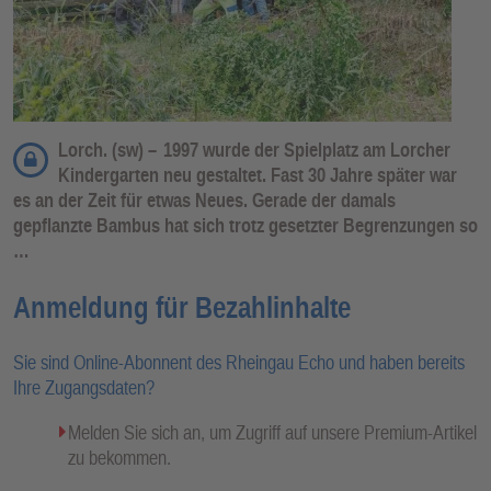
Lorch. (sw) –
1997 wurde der Spielplatz am Lorcher
Kindergarten neu gestaltet. Fast 30 Jahre später war
es an der Zeit für etwas Neues. Gerade der damals
gepflanzte Bambus hat sich trotz gesetzter Begrenzungen so
…
Anmeldung für Bezahlinhalte
Sie sind Online-Abonnent des Rheingau Echo und haben bereits
Ihre Zugangsdaten?
Melden Sie sich an, um Zugriff auf unsere Premium-Artikel
zu bekommen.