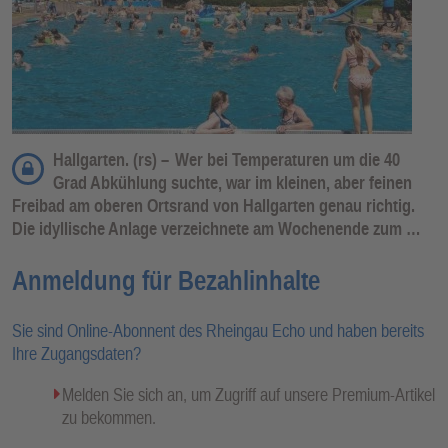
Hallgarten. (rs) –
Wer bei Temperaturen um die 40
Grad Abkühlung suchte, war im kleinen, aber feinen
Freibad am oberen Ortsrand von Hallgarten genau richtig.
Die idyllische Anlage verzeichnete am Wochenende zum …
Anmeldung für Bezahlinhalte
Sie sind Online-Abonnent des Rheingau Echo und haben bereits
Ihre Zugangsdaten?
Melden Sie sich an, um Zugriff auf unsere Premium-Artikel
zu bekommen.