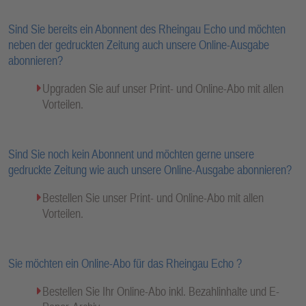
Sind Sie bereits ein Abonnent des Rheingau Echo und möchten
neben der gedruckten Zeitung auch unsere Online-Ausgabe
abonnieren?
Upgraden Sie auf unser Print- und Online-Abo mit allen
Vorteilen.
Sind Sie noch kein Abonnent und möchten gerne unsere
gedruckte Zeitung wie auch unsere Online-Ausgabe abonnieren?
Bestellen Sie unser Print- und Online-Abo mit allen
Vorteilen.
Sie möchten ein Online-Abo für das Rheingau Echo ?
Bestellen Sie Ihr Online-Abo inkl. Bezahlinhalte und E-