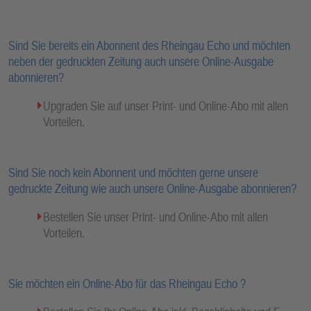
Sind Sie bereits ein Abonnent des Rheingau Echo und möchten
neben der gedruckten Zeitung auch unsere Online-Ausgabe
abonnieren?
Upgraden Sie auf unser Print- und Online-Abo mit allen
Vorteilen.
Sind Sie noch kein Abonnent und möchten gerne unsere
gedruckte Zeitung wie auch unsere Online-Ausgabe abonnieren?
Bestellen Sie unser Print- und Online-Abo mit allen
Vorteilen.
Sie möchten ein Online-Abo für das Rheingau Echo ?