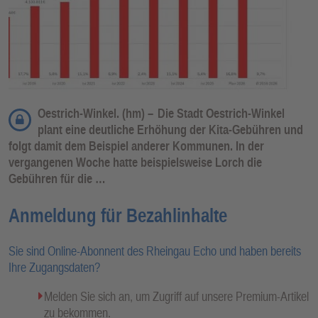
Oestrich-Winkel. (hm) –
Die Stadt Oestrich-Winkel
plant eine deutliche Erhöhung der Kita-Gebühren und
folgt damit dem Beispiel anderer Kommunen. In der
vergangenen Woche hatte beispielsweise Lorch die
Gebühren für die …
Anmeldung für Bezahlinhalte
Sie sind Online-Abonnent des Rheingau Echo und haben bereits
Ihre Zugangsdaten?
Melden Sie sich an, um Zugriff auf unsere Premium-Artikel
zu bekommen.