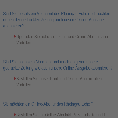
Sind Sie bereits ein Abonnent des Rheingau Echo und möchten
neben der gedruckten Zeitung auch unsere Online-Ausgabe
abonnieren?
Upgraden Sie auf unser Print- und Online-Abo mit allen
Vorteilen.
Sind Sie noch kein Abonnent und möchten gerne unsere
gedruckte Zeitung wie auch unsere Online-Ausgabe abonnieren?
Bestellen Sie unser Print- und Online-Abo mit allen
Vorteilen.
Sie möchten ein Online-Abo für das Rheingau Echo ?
Bestellen Sie Ihr Online-Abo inkl. Bezahlinhalte und E-