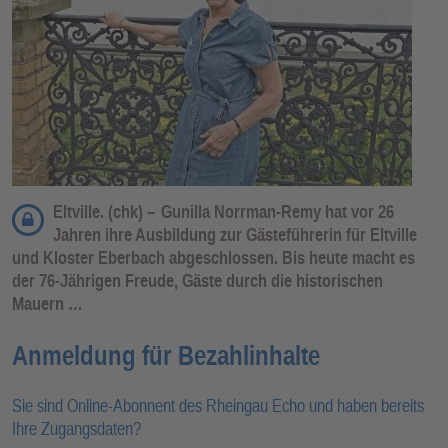
Eltville. (chk) –
Gunilla Norrman-Remy hat vor 26
Jahren ihre Ausbildung zur Gästeführerin für Eltville
und Kloster Eberbach abgeschlossen. Bis heute macht es
der 76-Jährigen Freude, Gäste durch die historischen
Mauern …
Anmeldung für Bezahlinhalte
Sie sind Online-Abonnent des Rheingau Echo und haben bereits
Ihre Zugangsdaten?