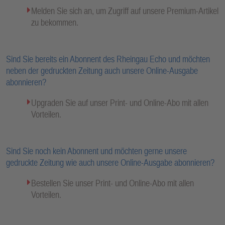
Melden Sie sich an, um Zugriff auf unsere Premium-Artikel
zu bekommen.
Sind Sie bereits ein Abonnent des Rheingau Echo und möchten
neben der gedruckten Zeitung auch unsere Online-Ausgabe
abonnieren?
Upgraden Sie auf unser Print- und Online-Abo mit allen
Vorteilen.
Sind Sie noch kein Abonnent und möchten gerne unsere
gedruckte Zeitung wie auch unsere Online-Ausgabe abonnieren?
Bestellen Sie unser Print- und Online-Abo mit allen
Vorteilen.