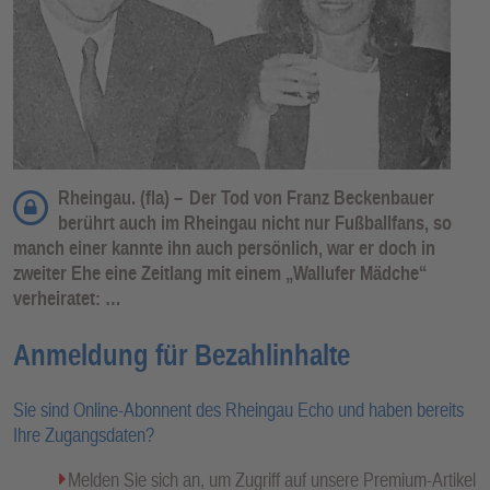
Rheingau. (fla) –
Der Tod von Franz Beckenbauer
berührt auch im Rheingau nicht nur Fußballfans, so
manch einer kannte ihn auch persönlich, war er doch in
zweiter Ehe eine Zeitlang mit einem „Wallufer Mädche“
verheiratet: …
Anmeldung für Bezahlinhalte
Sie sind Online-Abonnent des Rheingau Echo und haben bereits
Ihre Zugangsdaten?
Melden Sie sich an, um Zugriff auf unsere Premium-Artikel