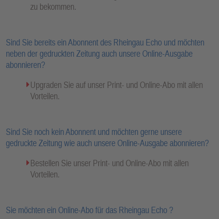
zu bekommen.
Sind Sie bereits ein Abonnent des Rheingau Echo und möchten
neben der gedruckten Zeitung auch unsere Online-Ausgabe
abonnieren?
Upgraden Sie auf unser Print- und Online-Abo mit allen
Vorteilen.
Sind Sie noch kein Abonnent und möchten gerne unsere
gedruckte Zeitung wie auch unsere Online-Ausgabe abonnieren?
Bestellen Sie unser Print- und Online-Abo mit allen
Vorteilen.
Sie möchten ein Online-Abo für das Rheingau Echo ?