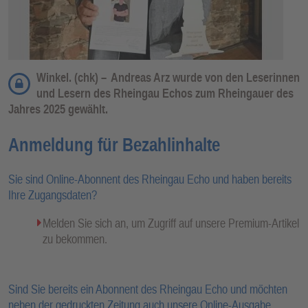
Winkel. (chk) –
Andreas Arz wurde von den Leserinnen
und Lesern des Rheingau Echos zum Rheingauer des
Jahres 2025 gewählt.
Anmeldung für Bezahlinhalte
Sie sind Online-Abonnent des Rheingau Echo und haben bereits
Ihre Zugangsdaten?
Melden Sie sich an, um Zugriff auf unsere Premium-Artikel
zu bekommen.
Sind Sie bereits ein Abonnent des Rheingau Echo und möchten
neben der gedruckten Zeitung auch unsere Online-Ausgabe