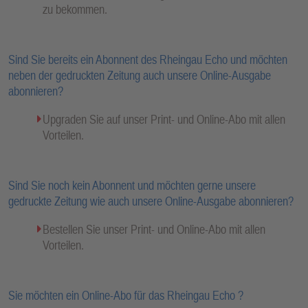
zu bekommen.
Sind Sie bereits ein Abonnent des Rheingau Echo und möchten
neben der gedruckten Zeitung auch unsere Online-Ausgabe
abonnieren?
Upgraden Sie auf unser Print- und Online-Abo mit allen
Vorteilen.
Sind Sie noch kein Abonnent und möchten gerne unsere
gedruckte Zeitung wie auch unsere Online-Ausgabe abonnieren?
Bestellen Sie unser Print- und Online-Abo mit allen
Vorteilen.
Sie möchten ein Online-Abo für das Rheingau Echo ?