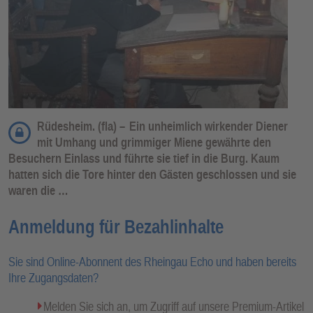
Rüdesheim. (fla) –
Ein unheimlich wirkender Diener
mit Umhang und grimmiger Miene gewährte den
Besuchern Einlass und führte sie tief in die Burg. Kaum
hatten sich die Tore hinter den Gästen geschlossen und sie
waren die …
Anmeldung für Bezahlinhalte
Sie sind Online-Abonnent des Rheingau Echo und haben bereits
Ihre Zugangsdaten?
Melden Sie sich an, um Zugriff auf unsere Premium-Artikel