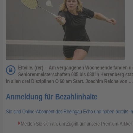
Eltville. (rer) –
Am vergangenen Wochenende fanden die
Seniorenmeisterschaften 035 bis 080 in Herrenberg stat
in allen drei Disziplinen O 60 am Start. Joachim Reiche von …
Anmeldung für Bezahlinhalte
Sie sind Online-Abonnent des Rheingau Echo und haben bereits I
Melden Sie sich an, um Zugriff auf unsere Premium-Artike