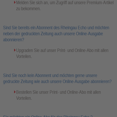
Melden Sie sich an, um Zugriff auf unsere Premium-Artikel
zu bekommen.
Sind Sie bereits ein Abonnent des Rheingau Echo und möchten
neben der gedruckten Zeitung auch unsere Online-Ausgabe
abonnieren?
Upgraden Sie auf unser Print- und Online-Abo mit allen
Vorteilen.
Sind Sie noch kein Abonnent und möchten gerne unsere
gedruckte Zeitung wie auch unsere Online-Ausgabe abonnieren?
Bestellen Sie unser Print- und Online-Abo mit allen
Vorteilen.