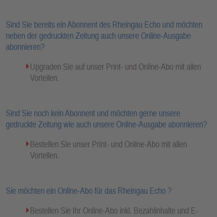
Sind Sie bereits ein Abonnent des Rheingau Echo und möchten
neben der gedruckten Zeitung auch unsere Online-Ausgabe
abonnieren?
Upgraden Sie auf unser Print- und Online-Abo mit allen
Vorteilen.
Sind Sie noch kein Abonnent und möchten gerne unsere
gedruckte Zeitung wie auch unsere Online-Ausgabe abonnieren?
Bestellen Sie unser Print- und Online-Abo mit allen
Vorteilen.
Sie möchten ein Online-Abo für das Rheingau Echo ?
Bestellen Sie Ihr Online-Abo inkl. Bezahlinhalte und E-