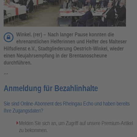
Winkel. (rer) –
Nach langer Pause konnten die
ehrenamtlichen Helferinnen und Helfer des Malteser
Hilfsdienst e.V., Stadtgliederung Oestrich-Winkel, wieder
einen Neujahrsempfang in der Brentanoscheune
durchführen.
…
Anmeldung für Bezahlinhalte
Sie sind Online-Abonnent des Rheingau Echo und haben bereits
Ihre Zugangsdaten?
Melden Sie sich an, um Zugriff auf unsere Premium-Artikel
zu bekommen.