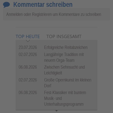
Kommentar schreiben
Anmelden
oder
Registrieren
um Kommentare zu schreiben
TOP HEUTE
TOP INSGESAMT
23.07.2026
Erfolgreiche Reitabzeichen
02.07.2026
Langjährige Tradition mit
neuem Orga-Team
06.08.2026
Zwischen Sehnsucht und
Leichtigkeit
02.07.2026
Große Opernkunst im kleinen
Dorf
06.08.2026
Fest-Klassiker mit buntem
Musik- und
Unterhaltungsprogramm