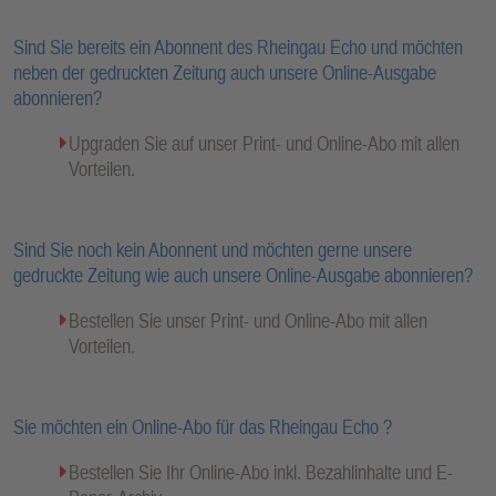
Sind Sie bereits ein Abonnent des Rheingau Echo und möchten
neben der gedruckten Zeitung auch unsere Online-Ausgabe
abonnieren?
Upgraden Sie auf unser Print- und Online-Abo mit allen
Vorteilen.
Sind Sie noch kein Abonnent und möchten gerne unsere
gedruckte Zeitung wie auch unsere Online-Ausgabe abonnieren?
Bestellen Sie unser Print- und Online-Abo mit allen
Vorteilen.
Sie möchten ein Online-Abo für das Rheingau Echo ?
Bestellen Sie Ihr Online-Abo inkl. Bezahlinhalte und E-