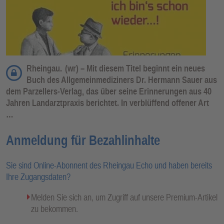
Rheingau.
(wr) – Mit diesem Titel beginnt ein neues
Buch des Allgemeinmediziners Dr. Hermann Sauer aus
dem Parzellers-Verlag, das über seine Erinnerungen aus 40
Jahren Landarztpraxis berichtet. In verblüffend offener Art
…
Anmeldung für Bezahlinhalte
Sie sind Online-Abonnent des Rheingau Echo und haben bereits
Ihre Zugangsdaten?
Melden Sie sich an, um Zugriff auf unsere Premium-Artikel
zu bekommen.