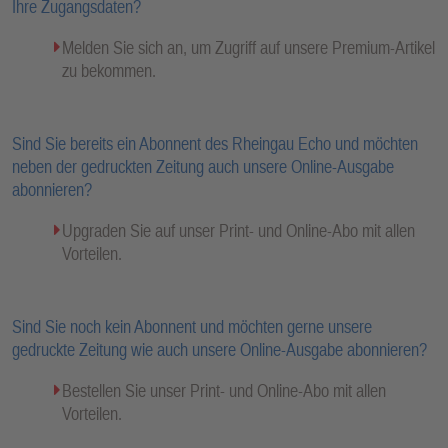
Ihre Zugangsdaten?
Melden Sie sich an, um Zugriff auf unsere Premium-Artikel
zu bekommen.
Sind Sie bereits ein Abonnent des Rheingau Echo und möchten
neben der gedruckten Zeitung auch unsere Online-Ausgabe
abonnieren?
Upgraden Sie auf unser Print- und Online-Abo mit allen
Vorteilen.
Sind Sie noch kein Abonnent und möchten gerne unsere
gedruckte Zeitung wie auch unsere Online-Ausgabe abonnieren?
Bestellen Sie unser Print- und Online-Abo mit allen
Vorteilen.