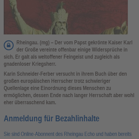
Rheingau. (mg) – Der vom Papst gekrönte Kaiser Karl
der Große vereinte offenbar einige Widersprüche in
sich. Er galt als weltoffener Feingeist und zugleich als
gnadenloser Kriegsherr.
Karin Schneider-Ferber versucht in ihrem Buch über den
großen europäischen Herrscher trotz schwieriger
Quellenlage eine Einordnung dieses Menschen zu
ermöglichen, dessen Ende nach langer Herrschaft aber wohl
eher überraschend kam.
Anmeldung für Bezahlinhalte
Sie sind Online-Abonnent des Rheingau Echo und haben bereits