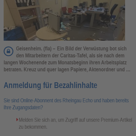
Geisenheim. (fla) –
Ein Bild der Verwüstung bot sich
den Mitarbeitern der Caritas-Tafel, als sie nach dem
langen Wochenende zum Monatsbeginn ihren Arbeitsplatz
betraten. Kreuz und quer lagen Papiere, Aktenordner und …
Anmeldung für Bezahlinhalte
Sie sind Online-Abonnent des Rheingau Echo und haben bereits
Ihre Zugangsdaten?
Melden Sie sich an, um Zugriff auf unsere Premium-Artikel
zu bekommen.