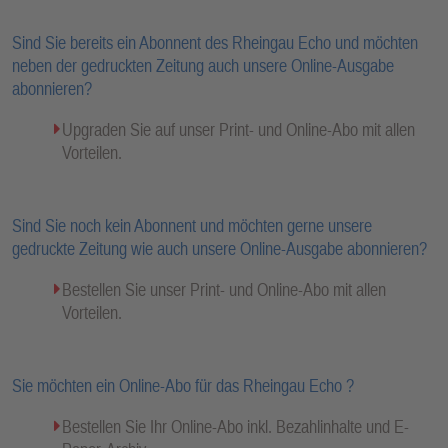
Sind Sie bereits ein Abonnent des Rheingau Echo und möchten
neben der gedruckten Zeitung auch unsere Online-Ausgabe
abonnieren?
Upgraden Sie auf unser Print- und Online-Abo mit allen
Vorteilen.
Sind Sie noch kein Abonnent und möchten gerne unsere
gedruckte Zeitung wie auch unsere Online-Ausgabe abonnieren?
Bestellen Sie unser Print- und Online-Abo mit allen
Vorteilen.
Sie möchten ein Online-Abo für das Rheingau Echo ?
Bestellen Sie Ihr Online-Abo inkl. Bezahlinhalte und E-