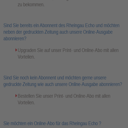
zu bekommen.
Sind Sie bereits ein Abonnent des Rheingau Echo und möchten
neben der gedruckten Zeitung auch unsere Online-Ausgabe
abonnieren?
Upgraden Sie auf unser Print- und Online-Abo mit allen
Vorteilen.
Sind Sie noch kein Abonnent und möchten gerne unsere
gedruckte Zeitung wie auch unsere Online-Ausgabe abonnieren?
Bestellen Sie unser Print- und Online-Abo mit allen
Vorteilen.
Sie möchten ein Online-Abo für das Rheingau Echo ?