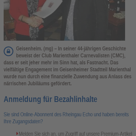
Geisenheim. (mg) – In seiner 44-jährigen Geschichte
beweist der Club Marienthaler Carnevalisten (CMC),
dass er seit jeher mehr im Sinn hat, als Fastnacht. Das
vielfältige Engagement im Geisenheimer Stadtteil Marienthal
wurde nun durch eine finanzielle Zuwendung aus Anlass des
närrischen Jubiläums gefördert.
Anmeldung für Bezahlinhalte
Sie sind Online-Abonnent des Rheingau Echo und haben bereits
Ihre Zugangsdaten?
Melden Sie sich an, um Zugriff auf unsere Premium-Artikel