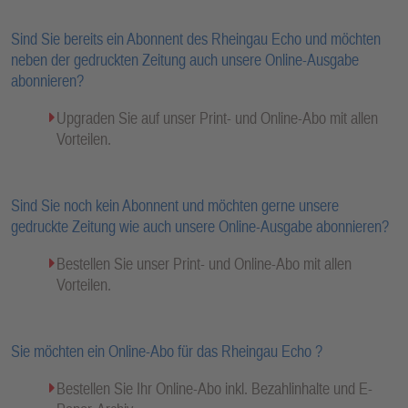
Sind Sie bereits ein Abonnent des Rheingau Echo und möchten
neben der gedruckten Zeitung auch unsere Online-Ausgabe
abonnieren?
Upgraden Sie auf unser Print- und Online-Abo mit allen
Vorteilen.
Sind Sie noch kein Abonnent und möchten gerne unsere
gedruckte Zeitung wie auch unsere Online-Ausgabe abonnieren?
Bestellen Sie unser Print- und Online-Abo mit allen
Vorteilen.
Sie möchten ein Online-Abo für das Rheingau Echo ?
Bestellen Sie Ihr Online-Abo inkl. Bezahlinhalte und E-