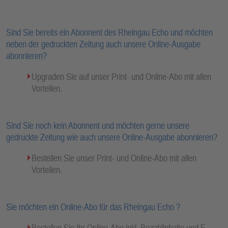
Sind Sie bereits ein Abonnent des Rheingau Echo und möchten
neben der gedruckten Zeitung auch unsere Online-Ausgabe
abonnieren?
Upgraden Sie auf unser Print- und Online-Abo mit allen
Vorteilen.
Sind Sie noch kein Abonnent und möchten gerne unsere
gedruckte Zeitung wie auch unsere Online-Ausgabe abonnieren?
Bestellen Sie unser Print- und Online-Abo mit allen
Vorteilen.
Sie möchten ein Online-Abo für das Rheingau Echo ?
Bestellen Sie Ihr Online-Abo inkl. Bezahlinhalte und E-