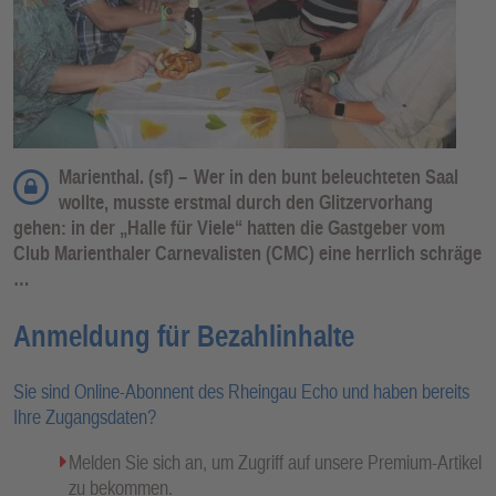
Marienthal. (sf) –
Wer in den bunt beleuchteten Saal
wollte, musste erstmal durch den Glitzervorhang
gehen: in der „Halle für Viele“ hatten die Gastgeber vom
Club Marienthaler Carnevalisten (CMC) eine herrlich schräge
…
Anmeldung für Bezahlinhalte
Sie sind Online-Abonnent des Rheingau Echo und haben bereits
Ihre Zugangsdaten?
Melden Sie sich an, um Zugriff auf unsere Premium-Artikel
zu bekommen.