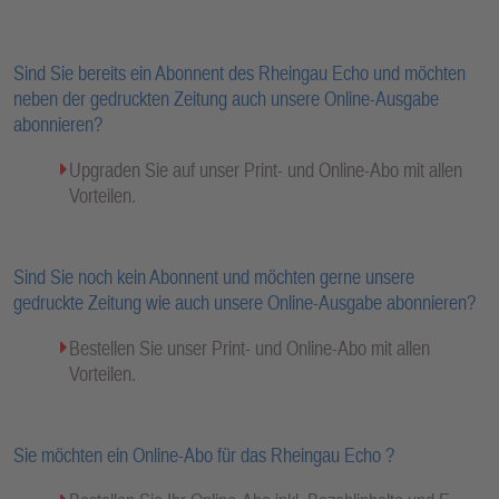
Sind Sie bereits ein Abonnent des Rheingau Echo und möchten
neben der gedruckten Zeitung auch unsere Online-Ausgabe
abonnieren?
Upgraden Sie auf unser Print- und Online-Abo mit allen
Vorteilen.
Sind Sie noch kein Abonnent und möchten gerne unsere
gedruckte Zeitung wie auch unsere Online-Ausgabe abonnieren?
Bestellen Sie unser Print- und Online-Abo mit allen
Vorteilen.
Sie möchten ein Online-Abo für das Rheingau Echo ?