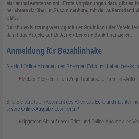
Marienthal entstehen soll. Erste Vorplanungen dazu gibt es 
berichtete darüber im Zusammenhang mit der außerordentli
CMC.
Durch den Nutzungsvertrag mit der Stadt kann der Verein fe
damit das Projekt auf 15 Jahre über eine Bank finanzieren.
Anmeldung für Bezahlinhalte
Sie sind Online-Abonnent des Rheingau Echo und haben bereits I
Melden Sie sich an, um Zugriff auf unsere Premium-Artike
Sind Sie bereits ein Abonnent des Rheingau Echo und möchten ne
unsere Online-Ausgabe abonnieren?
Upgraden Sie auf unser Print- und Online-Abo mit allen Vor