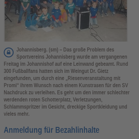
Johannisberg. (sm) – Das große Problem des
Sportvereins Johannisberg wurde am vergangenen
Freitag im Johannishof auf eine Leinwand gebeamt. Rund
300 Fußballfans hatten sich im Weingut Dr. Gietz
eingefunden, um durch eine „Riesenveranstaltung mit
Promi“ ihrem Wunsch nach einem Kunstrasen für den SV
Nachdruck zu verleihen. Es geht um den immer schlechter
werdenden roten Schotterplatz, Verletzungen,
Schlammspritzer im Gesicht, dreckige Sportkleidung und
vieles mehr.
Anmeldung für Bezahlinhalte