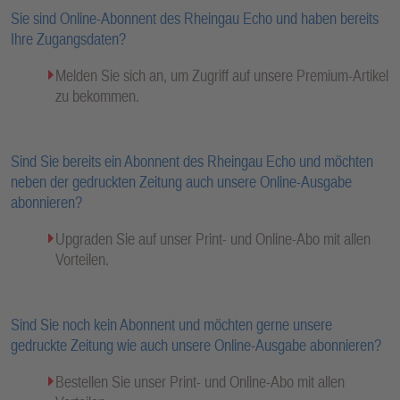
Sie sind Online-Abonnent des Rheingau Echo und haben bereits
Ihre Zugangsdaten?
Melden Sie sich an, um Zugriff auf unsere Premium-Artikel
zu bekommen.
Sind Sie bereits ein Abonnent des Rheingau Echo und möchten
neben der gedruckten Zeitung auch unsere Online-Ausgabe
abonnieren?
Upgraden Sie auf unser Print- und Online-Abo mit allen
Vorteilen.
Sind Sie noch kein Abonnent und möchten gerne unsere
gedruckte Zeitung wie auch unsere Online-Ausgabe abonnieren?
Bestellen Sie unser Print- und Online-Abo mit allen