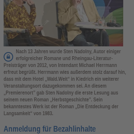
Nach 13 Jahren wurde Sten Nadolny, Autor einiger
erfolgreicher Romane und Rheingau-Literatur-
Preisträger von 2012, von Intendant Michael Herrmann
erfreut begrüßt. Herrmann wies außerdem stolz darauf hin,
dass mit dem Hotel „Wald.Weit“ in Kiedrich ein weiterer
Veranstaltungsort dazugekommen sei. An diesem
„Premierenort” gab Sten Nadolny die erste Lesung aus
seinem neuen Roman „Herbstgeschichte”. Sein
bekanntestes Werk ist der Roman „Die Entdeckung der
Langsamkeit“ von 1983.
Anmeldung für Bezahlinhalte