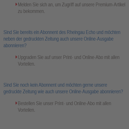
Melden Sie sich an, um Zugriff auf unsere Premium-Artikel
zu bekommen.
Sind Sie bereits ein Abonnent des Rheingau Echo und möchten
neben der gedruckten Zeitung auch unsere Online-Ausgabe
abonnieren?
Upgraden Sie auf unser Print- und Online-Abo mit allen
Vorteilen.
Sind Sie noch kein Abonnent und möchten gerne unsere
gedruckte Zeitung wie auch unsere Online-Ausgabe abonnieren?
Bestellen Sie unser Print- und Online-Abo mit allen
Vorteilen.