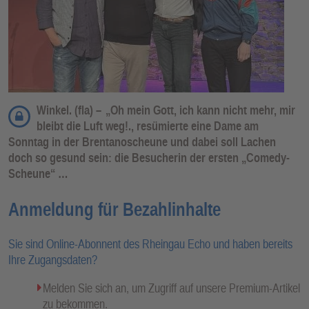
Winkel. (fla) –
„Oh mein Gott, ich kann nicht mehr, mir
bleibt die Luft weg!., resümierte eine Dame am
Sonntag in der Brentanoscheune und dabei soll Lachen
doch so gesund sein: die Besucherin der ersten „Comedy-
Scheune“ …
Anmeldung für Bezahlinhalte
Sie sind Online-Abonnent des Rheingau Echo und haben bereits
Ihre Zugangsdaten?
Melden Sie sich an, um Zugriff auf unsere Premium-Artikel
zu bekommen.