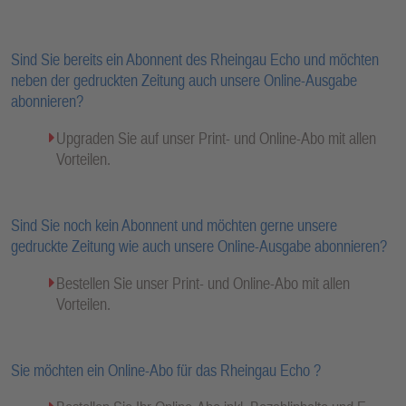
Sind Sie bereits ein Abonnent des Rheingau Echo und möchten
neben der gedruckten Zeitung auch unsere Online-Ausgabe
abonnieren?
Upgraden Sie auf unser Print- und Online-Abo mit allen
Vorteilen.
Sind Sie noch kein Abonnent und möchten gerne unsere
gedruckte Zeitung wie auch unsere Online-Ausgabe abonnieren?
Bestellen Sie unser Print- und Online-Abo mit allen
Vorteilen.
Sie möchten ein Online-Abo für das Rheingau Echo ?