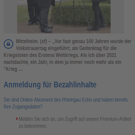
Mittelheim. (sf) –
„Vor fast genau 100 Jahren wurde der
Volkstrauertag eingeführt, als Gedenktag für die
Kriegstoten des Erstens Weltkriegs. Als ich über 2021
nachdachte, ein Jahr, in dem ja immer noch mehr als ein
"Krieg …
Anmeldung für Bezahlinhalte
Sie sind Online-Abonnent des Rheingau Echo und haben bereits
Ihre Zugangsdaten?
Melden Sie sich an, um Zugriff auf unsere Premium-Artikel
zu bekommen.