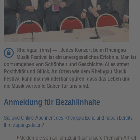
Rheingau. (hhs) — „Jedes Konzert beim Rheingau
Musik Festival ist ein unvergessliches Erlebnis. Man ist
dort umgeben von Schönheit und Geschichte. Alles atmet
Positivität und Glück. An Orten wie dem Rheingau Musik
Festival kann man wunderbar spüren, dass das Leben und
die Musik wertvolle Gaben für uns sind.“
Anmeldung für Bezahlinhalte
Sie sind Online-Abonnent des Rheingau Echo und haben bereits
Ihre Zugangsdaten?
Melden Sie sich an, um Zugriff auf unsere Premium-Artikel