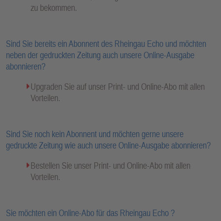
zu bekommen.
Sind Sie bereits ein Abonnent des Rheingau Echo und möchten
neben der gedruckten Zeitung auch unsere Online-Ausgabe
abonnieren?
Upgraden Sie auf unser Print- und Online-Abo mit allen
Vorteilen.
Sind Sie noch kein Abonnent und möchten gerne unsere
gedruckte Zeitung wie auch unsere Online-Ausgabe abonnieren?
Bestellen Sie unser Print- und Online-Abo mit allen
Vorteilen.
Sie möchten ein Online-Abo für das Rheingau Echo ?