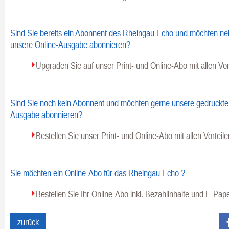
Sind Sie bereits ein Abonnent des Rheingau Echo und möchten ne
unsere Online-Ausgabe abonnieren?
Upgraden Sie auf unser Print- und Online-Abo mit allen Vor
Sind Sie noch kein Abonnent und möchten gerne unsere gedruckte 
Ausgabe abonnieren?
Bestellen Sie unser Print- und Online-Abo mit allen Vorteile
Sie möchten ein Online-Abo für das Rheingau Echo ?
Bestellen Sie Ihr Online-Abo inkl. Bezahlinhalte und E-Pape
Fa
zurück