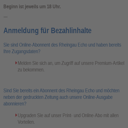
Beginn ist jeweils um 18 Uhr.
…
Anmeldung für Bezahlinhalte
Sie sind Online-Abonnent des Rheingau Echo und haben bereits
Ihre Zugangsdaten?
Melden Sie sich an, um Zugriff auf unsere Premium-Artikel
zu bekommen.
Sind Sie bereits ein Abonnent des Rheingau Echo und möchten
neben der gedruckten Zeitung auch unsere Online-Ausgabe
abonnieren?
Upgraden Sie auf unser Print- und Online-Abo mit allen
Vorteilen.