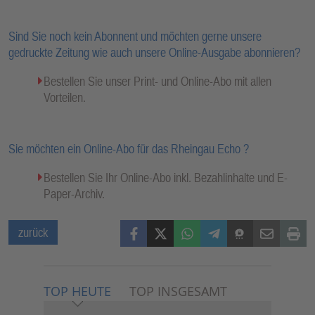
Sind Sie noch kein Abonnent und möchten gerne unsere
gedruckte Zeitung wie auch unsere Online-Ausgabe abonnieren?
Bestellen Sie unser Print- und Online-Abo mit allen
Vorteilen.
Sie möchten ein Online-Abo für das Rheingau Echo ?
Bestellen Sie Ihr Online-Abo inkl. Bezahlinhalte und E-
Paper-Archiv.
Facebook
X (Twitter)
WhatsApp
Telegram
Threema
Mail
Print
zurück
TOP HEUTE
TOP INSGESAMT