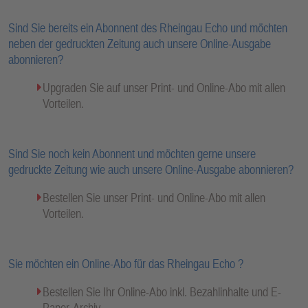
Sind Sie bereits ein Abonnent des Rheingau Echo und möchten
neben der gedruckten Zeitung auch unsere Online-Ausgabe
abonnieren?
Upgraden Sie auf unser Print- und Online-Abo mit allen
Vorteilen.
Sind Sie noch kein Abonnent und möchten gerne unsere
gedruckte Zeitung wie auch unsere Online-Ausgabe abonnieren?
Bestellen Sie unser Print- und Online-Abo mit allen
Vorteilen.
Sie möchten ein Online-Abo für das Rheingau Echo ?
Bestellen Sie Ihr Online-Abo inkl. Bezahlinhalte und E-
Paper-Archiv.