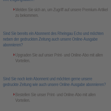
Melden Sie sich an, um Zugriff auf unsere Premium-Artikel
zu bekommen.
Sind Sie bereits ein Abonnent des Rheingau Echo und möchten
neben der gedruckten Zeitung auch unsere Online-Ausgabe
abonnieren?
Upgraden Sie auf unser Print- und Online-Abo mit allen
Vorteilen.
Sind Sie noch kein Abonnent und möchten gerne unsere
gedruckte Zeitung wie auch unsere Online-Ausgabe abonnieren?
Bestellen Sie unser Print- und Online-Abo mit allen
Vorteilen.