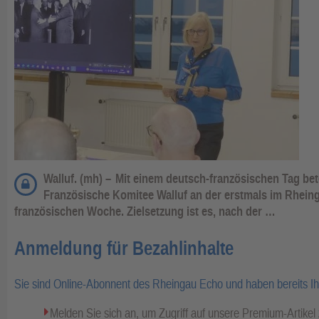
Walluf. (mh) –
Mit einem deutsch-französischen Tag bet
Französische Komitee Walluf an der erstmals im Rheing
französischen Woche. Zielsetzung ist es, nach der …
Anmeldung für Bezahlinhalte
Sie sind Online-Abonnent des Rheingau Echo und haben bereits I
Melden Sie sich an, um Zugriff auf unsere Premium-Artike